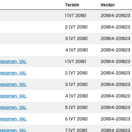
Termin
Veckor
1 (VT 2018)
201814-201823
2 (VT 2018)
201814-201823
3 (VT 2018)
201814-201823
4 (VT 2018)
201814-201823
rarexamen, VAL
1 (VT 2018)
201814-201823
rarexamen, VAL
2 (VT 2018)
201814-201823
rarexamen, VAL
3 (VT 2018)
201814-201823
rarexamen, VAL
4 (VT 2018)
201814-201823
rarexamen, VAL
5 (VT 2018)
201814-201823
rarexamen, VAL
6 (VT 2018)
201814-201823
rarexamen, VAL
7 (VT 2018)
201814-201823