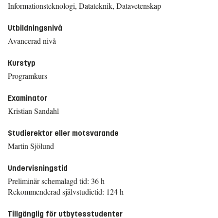
Informationsteknologi, Datateknik, Datavetenskap
Utbildningsnivå
Avancerad nivå
Kurstyp
Programkurs
Examinator
Kristian Sandahl
Studierektor eller motsvarande
Martin Sjölund
Undervisningstid
Preliminär schemalagd tid: 36 h
Rekommenderad självstudietid: 124 h
Tillgänglig för utbytesstudenter