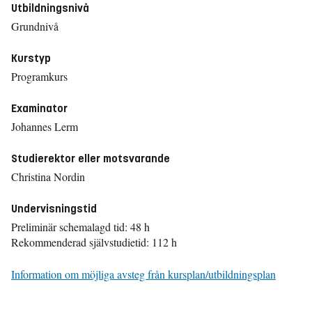
Utbildningsnivå
Grundnivå
Kurstyp
Programkurs
Examinator
Johannes Lerm
Studierektor eller motsvarande
Christina Nordin
Undervisningstid
Preliminär schemalagd tid: 48 h
Rekommenderad självstudietid: 112 h
Information om möjliga avsteg från kursplan/utbildningsplan