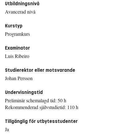
Utbildningsnivå
Avancerad nivå
Kurstyp
Programkurs
Examinator
Luis Ribeiro
Studierektor eller motsvarande
Johan Persson
Undervisningstid
Preliminär schemalagd tid: 50 h
Rekommenderad självstudietid: 110 h
Tillgänglig för utbytesstudenter
Ja