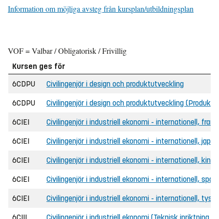
Information om möjliga avsteg från kursplan/utbildningsplan
VOF = Valbar / Obligatorisk / Frivillig
Kursen ges för
6CDPU
Civilingenjör i design och produktutveckling
6CDPU
Civilingenjör i design och produktutveckling (Produkt
6CIEI
Civilingenjör i industriell ekonomi - internationell, fra
6CIEI
Civilingenjör i industriell ekonomi - internationell, ja
6CIEI
Civilingenjör i industriell ekonomi - internationell, kin
6CIEI
Civilingenjör i industriell ekonomi - internationell, sp
6CIEI
Civilingenjör i industriell ekonomi - internationell, tys
6CIII
Civilingenjör i industriell ekonomi (Teknisk inriktning 