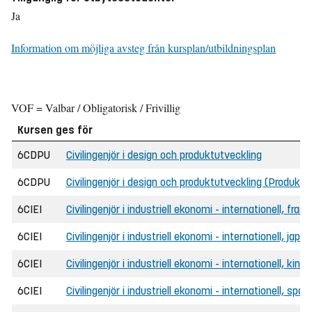
Ja
Information om möjliga avsteg från kursplan/utbildningsplan
VOF = Valbar / Obligatorisk / Frivillig
Kursen ges för
6CDPU
Civilingenjör i design och produktutveckling
6CDPU
Civilingenjör i design och produktutveckling (Produk
6CIEI
Civilingenjör i industriell ekonomi - internationell, f
6CIEI
Civilingenjör i industriell ekonomi - internationell, j
6CIEI
Civilingenjör i industriell ekonomi - internationell, k
6CIEI
Civilingenjör i industriell ekonomi - internationell, s