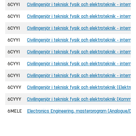
6CYYI
Civilingenjör i teknisk fysik och elektroteknik - intern
6CYYI
Civilingenjör i teknisk fysik och elektroteknik - interna
6CYYI
Civilingenjör i teknisk fysik och elektroteknik - interna
6CYYI
Civilingenjör i teknisk fysik och elektroteknik - intern
6CYYI
Civilingenjör i teknisk fysik och elektroteknik - internat
6CYYI
Civilingenjör i teknisk fysik och elektroteknik - internat
6CYYI
Civilingenjör i teknisk fysik och elektroteknik - intern
6CYYY
Civilingenjör i teknisk fysik och elektroteknik (Elektroni
6CYYY
Civilingenjör i teknisk fysik och elektroteknik (Kommun
6MELE
Electronics Engineering, masterprogram (Analogue/Digi