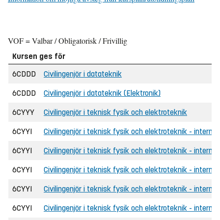
VOF = Valbar / Obligatorisk / Frivillig
Kursen ges för
6CDDD
Civilingenjör i datateknik
6CDDD
Civilingenjör i datateknik (Elektronik)
6CYYY
Civilingenjör i teknisk fysik och elektroteknik
6CYYI
Civilingenjör i teknisk fysik och elektroteknik - internat
6CYYI
Civilingenjör i teknisk fysik och elektroteknik - internat
6CYYI
Civilingenjör i teknisk fysik och elektroteknik - intern
6CYYI
Civilingenjör i teknisk fysik och elektroteknik - internat
6CYYI
Civilingenjör i teknisk fysik och elektroteknik - internat