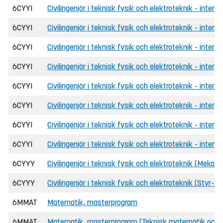
6CYYI
Civilingenjör i teknisk fysik och elektroteknik - intern
6CYYI
Civilingenjör i teknisk fysik och elektroteknik - inter
6CYYI
Civilingenjör i teknisk fysik och elektroteknik - intern
6CYYI
Civilingenjör i teknisk fysik och elektroteknik - intern
6CYYI
Civilingenjör i teknisk fysik och elektroteknik - inte
6CYYI
Civilingenjör i teknisk fysik och elektroteknik - interna
6CYYI
Civilingenjör i teknisk fysik och elektroteknik - intern
6CYYI
Civilingenjör i teknisk fysik och elektroteknik - inter
6CYYY
Civilingenjör i teknisk fysik och elektroteknik (Mekatro
6CYYY
Civilingenjör i teknisk fysik och elektroteknik (Styr-
6MMAT
Matematik, masterprogram
6MMAT
Matematik, masterprogram (Teknisk matematik och 