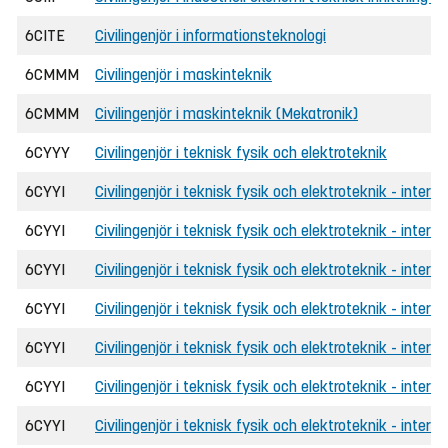
6CITE
Civilingenjör i informationsteknologi
6CMMM
Civilingenjör i maskinteknik
6CMMM
Civilingenjör i maskinteknik (Mekatronik)
6CYYY
Civilingenjör i teknisk fysik och elektroteknik
6CYYI
Civilingenjör i teknisk fysik och elektroteknik - interna
6CYYI
Civilingenjör i teknisk fysik och elektroteknik - intern
6CYYI
Civilingenjör i teknisk fysik och elektroteknik - inter
6CYYI
Civilingenjör i teknisk fysik och elektroteknik - interna
6CYYI
Civilingenjör i teknisk fysik och elektroteknik - intern
6CYYI
Civilingenjör i teknisk fysik och elektroteknik - inter
6CYYI
Civilingenjör i teknisk fysik och elektroteknik - interna