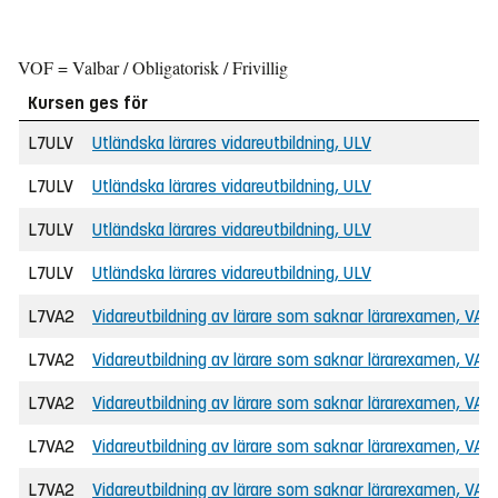
VOF = Valbar / Obligatorisk / Frivillig
Kursen ges för
L7ULV
Utländska lärares vidareutbildning, ULV
L7ULV
Utländska lärares vidareutbildning, ULV
L7ULV
Utländska lärares vidareutbildning, ULV
L7ULV
Utländska lärares vidareutbildning, ULV
L7VA2
Vidareutbildning av lärare som saknar lärarexamen, VAL
L7VA2
Vidareutbildning av lärare som saknar lärarexamen, VAL
L7VA2
Vidareutbildning av lärare som saknar lärarexamen, VAL
L7VA2
Vidareutbildning av lärare som saknar lärarexamen, VAL
L7VA2
Vidareutbildning av lärare som saknar lärarexamen, VAL