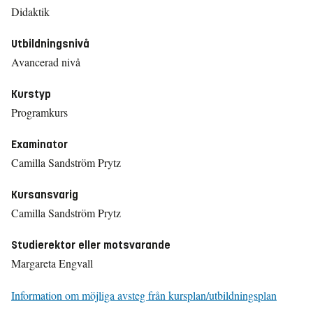
Didaktik
Utbildningsnivå
Avancerad nivå
Kurstyp
Programkurs
Examinator
Camilla Sandström Prytz
Kursansvarig
Camilla Sandström Prytz
Studierektor eller motsvarande
Margareta Engvall
Information om möjliga avsteg från kursplan/utbildningsplan