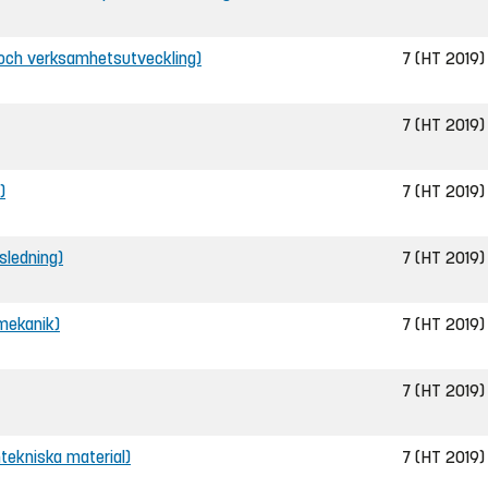
- och verksamhetsutveckling)
7 (HT 2019)
7 (HT 2019)
)
7 (HT 2019)
sledning)
7 (HT 2019)
 mekanik)
7 (HT 2019)
7 (HT 2019)
ntekniska material)
7 (HT 2019)