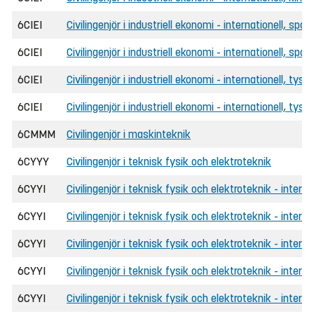
6CIEI
Civilingenjör i industriell ekonomi - internationell, spa
6CIEI
Civilingenjör i industriell ekonomi - internationell, sp
6CIEI
Civilingenjör i industriell ekonomi - internationell, tysk
6CIEI
Civilingenjör i industriell ekonomi - internationell, tys
6CMMM
Civilingenjör i maskinteknik
6CYYY
Civilingenjör i teknisk fysik och elektroteknik
6CYYI
Civilingenjör i teknisk fysik och elektroteknik - interna
6CYYI
Civilingenjör i teknisk fysik och elektroteknik - inter
6CYYI
Civilingenjör i teknisk fysik och elektroteknik - interna
6CYYI
Civilingenjör i teknisk fysik och elektroteknik - inter
6CYYI
Civilingenjör i teknisk fysik och elektroteknik - interna