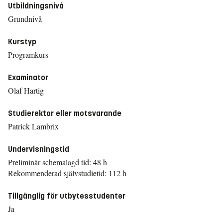
Utbildningsnivå
Grundnivå
Kurstyp
Programkurs
Examinator
Olaf Hartig
Studierektor eller motsvarande
Patrick Lambrix
Undervisningstid
Preliminär schemalagd tid: 48 h
Rekommenderad självstudietid: 112 h
Tillgänglig för utbytesstudenter
Ja