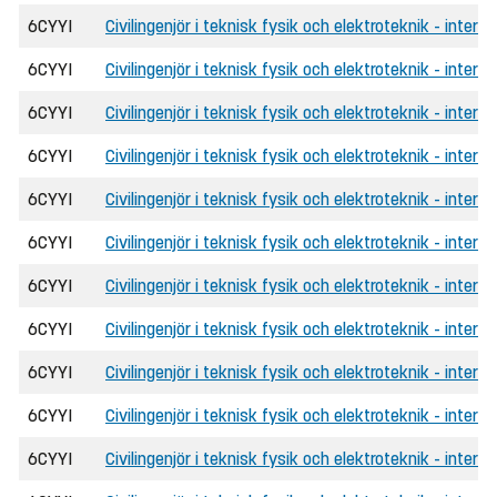
6CYYI
Civilingenjör i teknisk fysik och elektroteknik - inter
6CYYI
Civilingenjör i teknisk fysik och elektroteknik - inter
6CYYI
Civilingenjör i teknisk fysik och elektroteknik - interna
6CYYI
Civilingenjör i teknisk fysik och elektroteknik - intern
6CYYI
Civilingenjör i teknisk fysik och elektroteknik - intern
6CYYI
Civilingenjör i teknisk fysik och elektroteknik - inter
6CYYI
Civilingenjör i teknisk fysik och elektroteknik - inter
6CYYI
Civilingenjör i teknisk fysik och elektroteknik - intern
6CYYI
Civilingenjör i teknisk fysik och elektroteknik - intern
6CYYI
Civilingenjör i teknisk fysik och elektroteknik - interna
6CYYI
Civilingenjör i teknisk fysik och elektroteknik - inter