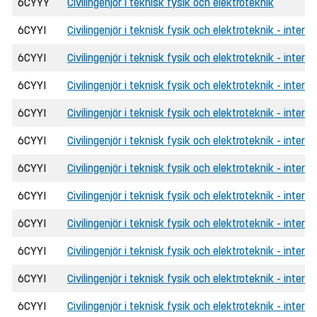
6CYYY
Civilingenjör i teknisk fysik och elektroteknik
6CYYI
Civilingenjör i teknisk fysik och elektroteknik - interna
6CYYI
Civilingenjör i teknisk fysik och elektroteknik - inter
6CYYI
Civilingenjör i teknisk fysik och elektroteknik - inter
6CYYI
Civilingenjör i teknisk fysik och elektroteknik - interna
6CYYI
Civilingenjör i teknisk fysik och elektroteknik - intern
6CYYI
Civilingenjör i teknisk fysik och elektroteknik - interna
6CYYI
Civilingenjör i teknisk fysik och elektroteknik - inter
6CYYI
Civilingenjör i teknisk fysik och elektroteknik - inter
6CYYI
Civilingenjör i teknisk fysik och elektroteknik - intern
6CYYI
Civilingenjör i teknisk fysik och elektroteknik - intern
6CYYI
Civilingenjör i teknisk fysik och elektroteknik - interna