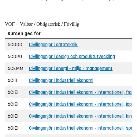
VOF = Valbar / Obligatorisk / Frivillig
Kursen ges för
6CDDD
Civilingenjör i datateknik
6CDPU
Civilingenjör i design och produktutveckling
6CEMM
Civilingenjör i energi - miljö - management
6CIII
Civilingenjör i industriell ekonomi
6CIEI
Civilingenjör i industriell ekonomi - internationell, fran
6CIEI
Civilingenjör i industriell ekonomi - internationell, japa
6CIEI
Civilingenjör i industriell ekonomi - internationell, kine
6CIEI
Civilingenjör i industriell ekonomi - internationell, spa