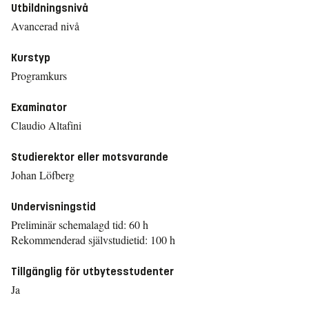
Utbildningsnivå
Avancerad nivå
Kurstyp
Programkurs
Examinator
Claudio Altafini
Studierektor eller motsvarande
Johan Löfberg
Undervisningstid
Preliminär schemalagd tid: 60 h
Rekommenderad självstudietid: 100 h
Tillgänglig för utbytesstudenter
Ja