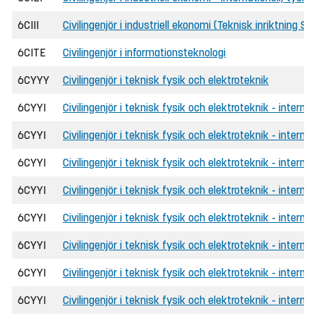
6CIII
Civilingenjör i industriell ekonomi (Teknisk inriktning 
6CITE
Civilingenjör i informationsteknologi
6CYYY
Civilingenjör i teknisk fysik och elektroteknik
6CYYI
Civilingenjör i teknisk fysik och elektroteknik - internat
6CYYI
Civilingenjör i teknisk fysik och elektroteknik - interna
6CYYI
Civilingenjör i teknisk fysik och elektroteknik - intern
6CYYI
Civilingenjör i teknisk fysik och elektroteknik - intern
6CYYI
Civilingenjör i teknisk fysik och elektroteknik - internat
6CYYI
Civilingenjör i teknisk fysik och elektroteknik - interna
6CYYI
Civilingenjör i teknisk fysik och elektroteknik - intern
6CYYI
Civilingenjör i teknisk fysik och elektroteknik - intern