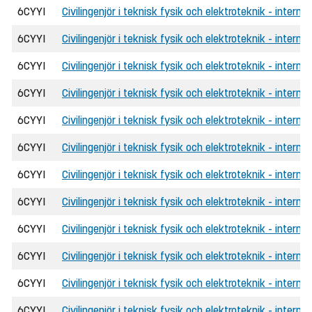
6CYYI
Civilingenjör i teknisk fysik och elektroteknik - internat
6CYYI
Civilingenjör i teknisk fysik och elektroteknik - interna
6CYYI
Civilingenjör i teknisk fysik och elektroteknik - intern
6CYYI
Civilingenjör i teknisk fysik och elektroteknik - intern
6CYYI
Civilingenjör i teknisk fysik och elektroteknik - interna
6CYYI
Civilingenjör i teknisk fysik och elektroteknik - interna
6CYYI
Civilingenjör i teknisk fysik och elektroteknik - inter
6CYYI
Civilingenjör i teknisk fysik och elektroteknik - intern
6CYYI
Civilingenjör i teknisk fysik och elektroteknik - internat
6CYYI
Civilingenjör i teknisk fysik och elektroteknik - interna
6CYYI
Civilingenjör i teknisk fysik och elektroteknik - intern
6CYYI
Civilingenjör i teknisk fysik och elektroteknik - intern