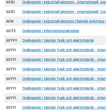
6CIEI
Civilingenjör i industriell ekonomi - internationell, sp
6CIEI
Civilingenjör i industriell ekonomi - internationell, tys
6CIII
Civilingenjör i industriell ekonomi (Teknisk inriktning 
6CITE
Civilingenjör i informationsteknologi
6CYYY
Civilingenjör i teknisk fysik och elektroteknik
6CYYI
Civilingenjör i teknisk fysik och elektroteknik - internat
6CYYI
Civilingenjör i teknisk fysik och elektroteknik - intern
6CYYI
Civilingenjör i teknisk fysik och elektroteknik - intern
6CYYI
Civilingenjör i teknisk fysik och elektroteknik - interna
6CYYI
Civilingenjör i teknisk fysik och elektroteknik - intern
6CYYI
Civilingenjör i teknisk fysik och elektroteknik - intern
6CYYI
Civilingenjör i teknisk fysik och elektroteknik - interna