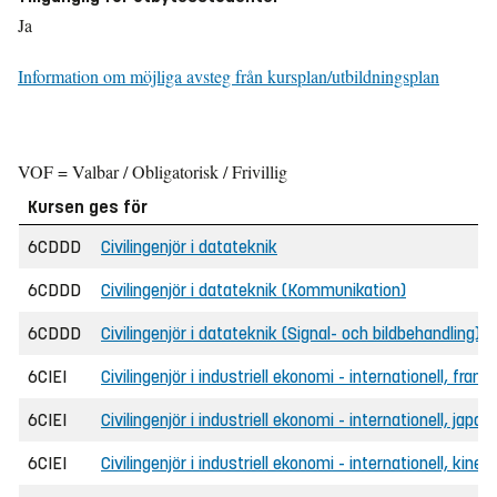
Ja
Information om möjliga avsteg från kursplan/utbildningsplan
VOF = Valbar / Obligatorisk / Frivillig
Kursen ges för
6CDDD
Civilingenjör i datateknik
6CDDD
Civilingenjör i datateknik (Kommunikation)
6CDDD
Civilingenjör i datateknik (Signal- och bildbehandling)
6CIEI
Civilingenjör i industriell ekonomi - internationell, fra
6CIEI
Civilingenjör i industriell ekonomi - internationell, jap
6CIEI
Civilingenjör i industriell ekonomi - internationell, kin