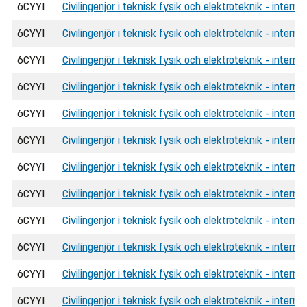
6CYYI
Civilingenjör i teknisk fysik och elektroteknik - interna
6CYYI
Civilingenjör i teknisk fysik och elektroteknik - intern
6CYYI
Civilingenjör i teknisk fysik och elektroteknik - inter
6CYYI
Civilingenjör i teknisk fysik och elektroteknik - interna
6CYYI
Civilingenjör i teknisk fysik och elektroteknik - inter
6CYYI
Civilingenjör i teknisk fysik och elektroteknik - inter
6CYYI
Civilingenjör i teknisk fysik och elektroteknik - internat
6CYYI
Civilingenjör i teknisk fysik och elektroteknik - intern
6CYYI
Civilingenjör i teknisk fysik och elektroteknik - intern
6CYYI
Civilingenjör i teknisk fysik och elektroteknik - interna
6CYYI
Civilingenjör i teknisk fysik och elektroteknik - intern
6CYYI
Civilingenjör i teknisk fysik och elektroteknik - intern