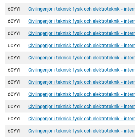
6CYYI
Civilingenjör i teknisk fysik och elektroteknik - intern
6CYYI
Civilingenjör i teknisk fysik och elektroteknik - intern
6CYYI
Civilingenjör i teknisk fysik och elektroteknik - interna
6CYYI
Civilingenjör i teknisk fysik och elektroteknik - inter
6CYYI
Civilingenjör i teknisk fysik och elektroteknik - intern
6CYYI
Civilingenjör i teknisk fysik och elektroteknik - internat
6CYYI
Civilingenjör i teknisk fysik och elektroteknik - intern
6CYYI
Civilingenjör i teknisk fysik och elektroteknik - intern
6CYYI
Civilingenjör i teknisk fysik och elektroteknik - interna
6CYYI
Civilingenjör i teknisk fysik och elektroteknik - intern
6CYYI
Civilingenjör i teknisk fysik och elektroteknik - intern