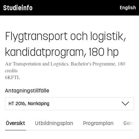
Studieinfo
English
Flygtransport och logistik,
kandidatprogram, 180 hp
Air Transportation and Logistics, Bachelor's Programme, 180
credits
6KFTL
Antagningstillfälle
Översikt
Utbildningsplan
Programplan
Gener