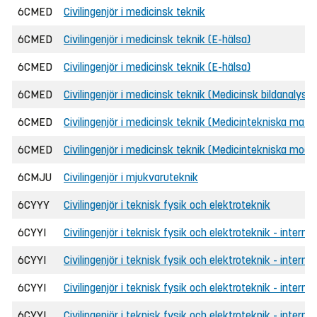
6CMED
Civilingenjör i medicinsk teknik
6CMED
Civilingenjör i medicinsk teknik (E-hälsa)
6CMED
Civilingenjör i medicinsk teknik (E-hälsa)
6CMED
Civilingenjör i medicinsk teknik (Medicinsk bildanalys o
6CMED
Civilingenjör i medicinsk teknik (Medicintekniska mater
6CMED
Civilingenjör i medicinsk teknik (Medicintekniska model
6CMJU
Civilingenjör i mjukvaruteknik
6CYYY
Civilingenjör i teknisk fysik och elektroteknik
6CYYI
Civilingenjör i teknisk fysik och elektroteknik - internat
6CYYI
Civilingenjör i teknisk fysik och elektroteknik - intern
6CYYI
Civilingenjör i teknisk fysik och elektroteknik - interna
6CYYI
Civilingenjör i teknisk fysik och elektroteknik - intern