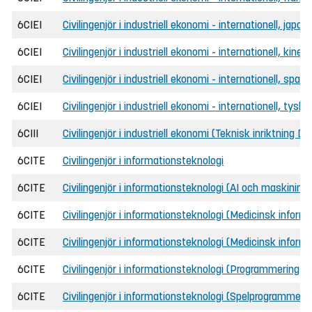
6CIEI
Civilingenjör i industriell ekonomi - internationell, japa
6CIEI
Civilingenjör i industriell ekonomi - internationell, kine
6CIEI
Civilingenjör i industriell ekonomi - internationell, spa
6CIEI
Civilingenjör i industriell ekonomi - internationell, tysk
6CIII
Civilingenjör i industriell ekonomi (Teknisk inriktning D
6CITE
Civilingenjör i informationsteknologi
6CITE
Civilingenjör i informationsteknologi (AI och maskininlä
6CITE
Civilingenjör i informationsteknologi (Medicinsk informa
6CITE
Civilingenjör i informationsteknologi (Medicinsk informa
6CITE
Civilingenjör i informationsteknologi (Programmering o
6CITE
Civilingenjör i informationsteknologi (Spelprogrammerin