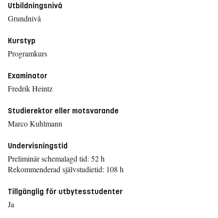
Utbildningsnivå
Grundnivå
Kurstyp
Programkurs
Examinator
Fredrik Heintz
Studierektor eller motsvarande
Marco Kuhlmann
Undervisningstid
Preliminär schemalagd tid: 52 h
Rekommenderad självstudietid: 108 h
Tillgänglig för utbytesstudenter
Ja