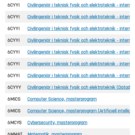
6CYYI
Civilingenjör i teknisk fysik och elektroteknik - intern
6CYYI
Civilingenjör i teknisk fysik och elektroteknik - internat
6CYYI
Civilingenjör i teknisk fysik och elektroteknik - intern
6CYYI
Civilingenjör i teknisk fysik och elektroteknik - interna
6CYYI
Civilingenjör i teknisk fysik och elektroteknik - intern
6CYYI
Civilingenjör i teknisk fysik och elektroteknik - internat
6CYYI
Civilingenjör i teknisk fysik och elektroteknik - intern
6CYYY
Civilingenjör i teknisk fysik och elektroteknik (Datadr
6MICS
Computer Science, masterprogram
6MICS
Computer Science, masterprogram (Artificiell intellige
6MCYS
Cybersecurity, masterprogram
6MMAT
Matematik, masterprogram