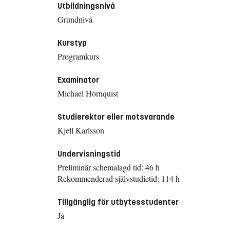
Utbildningsnivå
Grundnivå
Kurstyp
Programkurs
Examinator
Michael Hörnquist
Studierektor eller motsvarande
Kjell Karlsson
Undervisningstid
Preliminär schemalagd tid: 46 h
Rekommenderad självstudietid: 114 h
Tillgänglig för utbytesstudenter
Ja