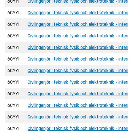
6CYYI
Civilingenjör i teknisk fysik och elektroteknik - intern
6CYYI
Civilingenjör i teknisk fysik och elektroteknik - intern
6CYYI
Civilingenjör i teknisk fysik och elektroteknik - interna
6CYYI
Civilingenjör i teknisk fysik och elektroteknik - intern
6CYYI
Civilingenjör i teknisk fysik och elektroteknik - interna
6CYYI
Civilingenjör i teknisk fysik och elektroteknik - inter
6CYYI
Civilingenjör i teknisk fysik och elektroteknik - inter
6CYYI
Civilingenjör i teknisk fysik och elektroteknik - intern
6CYYI
Civilingenjör i teknisk fysik och elektroteknik - intern
6CYYI
Civilingenjör i teknisk fysik och elektroteknik - interna
6CYYI
Civilingenjör i teknisk fysik och elektroteknik - intern
6CYYI
Civilingenjör i teknisk fysik och elektroteknik - inter