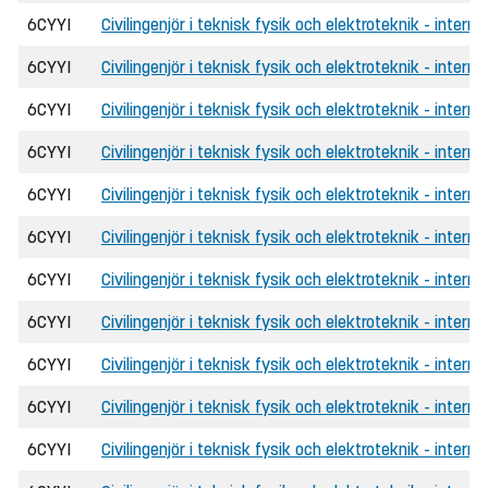
6CYYI
Civilingenjör i teknisk fysik och elektroteknik - interna
6CYYI
Civilingenjör i teknisk fysik och elektroteknik - intern
6CYYI
Civilingenjör i teknisk fysik och elektroteknik - intern
6CYYI
Civilingenjör i teknisk fysik och elektroteknik - interna
6CYYI
Civilingenjör i teknisk fysik och elektroteknik - intern
6CYYI
Civilingenjör i teknisk fysik och elektroteknik - interna
6CYYI
Civilingenjör i teknisk fysik och elektroteknik - inter
6CYYI
Civilingenjör i teknisk fysik och elektroteknik - inter
6CYYI
Civilingenjör i teknisk fysik och elektroteknik - interna
6CYYI
Civilingenjör i teknisk fysik och elektroteknik - intern
6CYYI
Civilingenjör i teknisk fysik och elektroteknik - interna