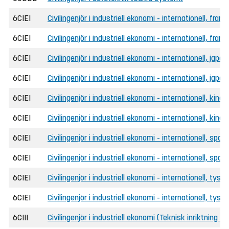
6CIEI
Civilingenjör i industriell ekonomi - internationell, fra
6CIEI
Civilingenjör i industriell ekonomi - internationell, fra
6CIEI
Civilingenjör i industriell ekonomi - internationell, jap
6CIEI
Civilingenjör i industriell ekonomi - internationell, ja
6CIEI
Civilingenjör i industriell ekonomi - internationell, kin
6CIEI
Civilingenjör i industriell ekonomi - internationell, kin
6CIEI
Civilingenjör i industriell ekonomi - internationell, spa
6CIEI
Civilingenjör i industriell ekonomi - internationell, sp
6CIEI
Civilingenjör i industriell ekonomi - internationell, tys
6CIEI
Civilingenjör i industriell ekonomi - internationell, tys
6CIII
Civilingenjör i industriell ekonomi (Teknisk inriktning D