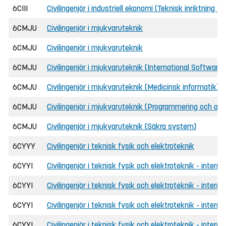
6CIII
Civilingenjör i industriell ekonomi (Teknisk inriktning 
6CMJU
Civilingenjör i mjukvaruteknik
6CMJU
Civilingenjör i mjukvaruteknik
6CMJU
Civilingenjör i mjukvaruteknik (International Software 
6CMJU
Civilingenjör i mjukvaruteknik (Medicinsk informatik)
6CMJU
Civilingenjör i mjukvaruteknik (Programmering och alg
6CMJU
Civilingenjör i mjukvaruteknik (Säkra system)
6CYYY
Civilingenjör i teknisk fysik och elektroteknik
6CYYI
Civilingenjör i teknisk fysik och elektroteknik - interna
6CYYI
Civilingenjör i teknisk fysik och elektroteknik - intern
6CYYI
Civilingenjör i teknisk fysik och elektroteknik - intern
6CYYI
Civilingenjör i teknisk fysik och elektroteknik - interna