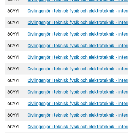
6CYYI
Civilingenjör i teknisk fysik och elektroteknik - intern
6CYYI
Civilingenjör i teknisk fysik och elektroteknik - inter
6CYYI
Civilingenjör i teknisk fysik och elektroteknik - interna
6CYYI
Civilingenjör i teknisk fysik och elektroteknik - intern
6CYYI
Civilingenjör i teknisk fysik och elektroteknik - intern
6CYYI
Civilingenjör i teknisk fysik och elektroteknik - interna
6CYYI
Civilingenjör i teknisk fysik och elektroteknik - intern
6CYYI
Civilingenjör i teknisk fysik och elektroteknik - inter
6CYYI
Civilingenjör i teknisk fysik och elektroteknik - interna
6CYYI
Civilingenjör i teknisk fysik och elektroteknik - intern
6CYYI
Civilingenjör i teknisk fysik och elektroteknik - intern