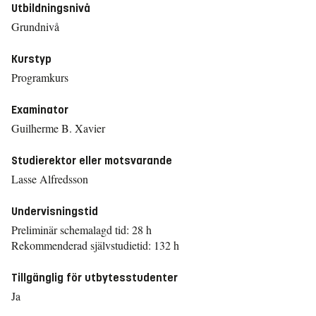
Utbildningsnivå
Grundnivå
Kurstyp
Programkurs
Examinator
Guilherme B. Xavier
Studierektor eller motsvarande
Lasse Alfredsson
Undervisningstid
Preliminär schemalagd tid: 28 h
Rekommenderad självstudietid: 132 h
Tillgänglig för utbytesstudenter
Ja